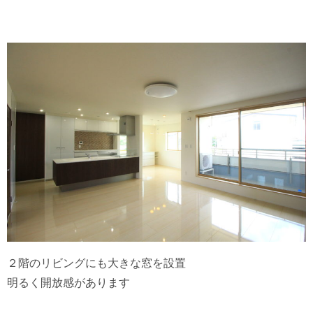
２階のリビングにも大きな窓を設置
明るく開放感があります