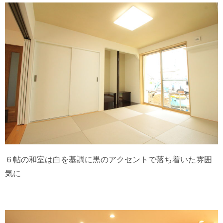
６帖の和室は白を基調に黒のアクセントで落ち着いた雰囲
気に