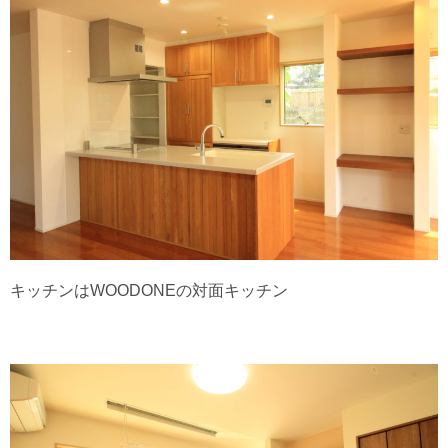
キッチンはWOODONEの対面キッチン