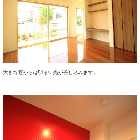
大きな窓からは明るい光が差し込みます。