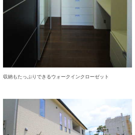
収納もたっぷりできるウォークインクローゼット