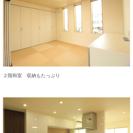
２階和室 収納もたっぷり