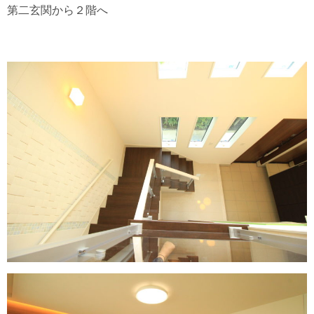
第二玄関から２階へ