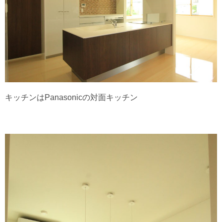
キッチンはPanasonicの対面キッチン