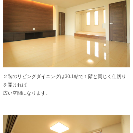
２階のリビングダイニングは30.1帖で１階と同じく仕切り
を開ければ
広い空間になります。