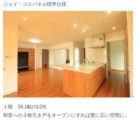
ジョイ・コスパネル標準仕様
１階 26.1帖のLDK
和室への３枚引き戸をオープンにすれば更に広い空間に。