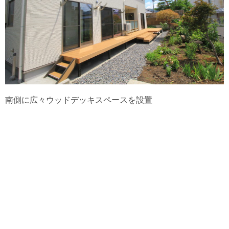
南側に広々ウッドデッキスペースを設置